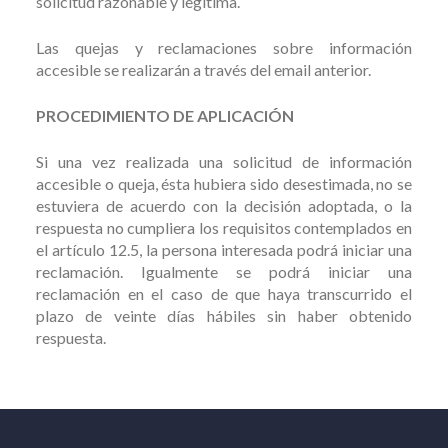
solicitud razonable y legítima.
Las quejas y reclamaciones sobre información
accesible se realizarán a través del email anterior.
PROCEDIMIENTO DE APLICACIÓN
Si una vez realizada una solicitud de información
accesible o queja, ésta hubiera sido desestimada, no se
estuviera de acuerdo con la decisión adoptada, o la
respuesta no cumpliera los requisitos contemplados en
el artículo 12.5, la persona interesada podrá iniciar una
reclamación. Igualmente se podrá iniciar una
reclamación en el caso de que haya transcurrido el
plazo de veinte días hábiles sin haber obtenido
respuesta.