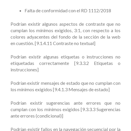
Falta de conformidad con el RD 1112/2018
Podrían existir algunos aspectos de contraste que no
cumplan los mínimos exigidos, 3:1, con respecto a los
colores adyacentes del fondo de la sección de la web
en cuestión. [9.1.4.11 Contraste no textual]
Podrían existir algunas etiquetas o instrucciones no
etiquetadas correctamente [9.3.3.2 Etiquetas o
instrucciones]
Podrían existir mensajes de estado que no cumplan con
los mínimos exigidos [9.4.1.3 Mensajes de estado]
Podrían existir sugerencias ante errores que no
cumplan con los mínimos exigidos [9.3.3.3 Sugerencias
ante errores (condicional)]
Podrían existir fallos en la navegación secuencial por la