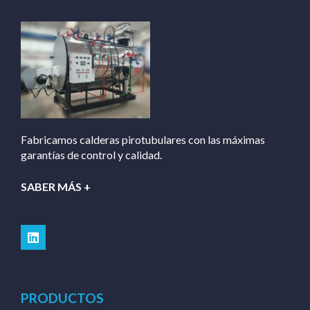
Fabricamos calderas pirotubulares con las máximas
garantías de control y calidad.
SABER MÁS +
PRODUCTOS