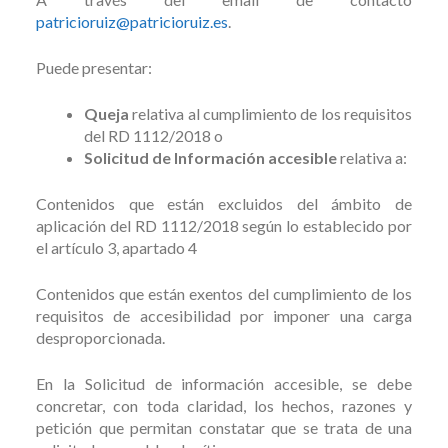
patricioruiz@patricioruiz.es
.
Puede presentar:
Queja
relativa al cumplimiento de los requisitos
del RD 1112/2018 o
Solicitud de Información accesible
relativa a:
Contenidos que están excluidos del ámbito de
aplicación del RD 1112/2018 según lo establecido por
el artículo 3, apartado 4
Contenidos que están exentos del cumplimiento de los
requisitos de accesibilidad por imponer una carga
desproporcionada.
En la Solicitud de información accesible, se debe
concretar, con toda claridad, los hechos, razones y
petición que permitan constatar que se trata de una