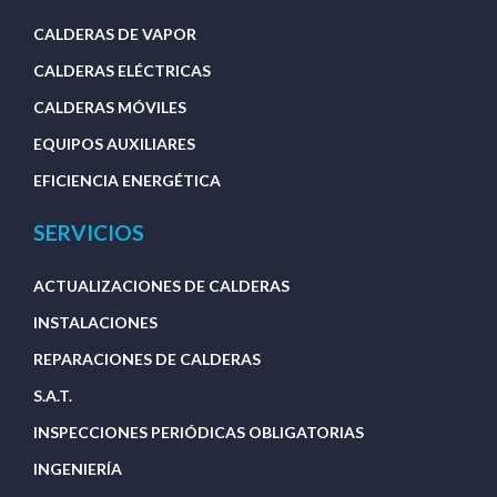
CALDERAS DE VAPOR
CALDERAS ELÉCTRICAS
CALDERAS MÓVILES
EQUIPOS AUXILIARES
EFICIENCIA ENERGÉTICA
SERVICIOS
ACTUALIZACIONES DE CALDERAS
INSTALACIONES
REPARACIONES DE CALDERAS
S.A.T.
INSPECCIONES PERIÓDICAS OBLIGATORIAS
INGENIERÍA