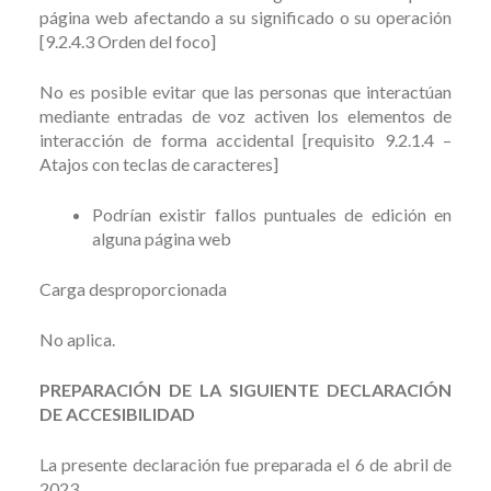
página web afectando a su significado o su operación
[9.2.4.3 Orden del foco]
No es posible evitar que las personas que interactúan
mediante entradas de voz activen los elementos de
interacción de forma accidental [requisito 9.2.1.4 –
Atajos con teclas de caracteres]
Podrían existir fallos puntuales de edición en
alguna página web
Carga desproporcionada
No aplica.
PREPARACIÓN DE LA SIGUIENTE DECLARACIÓN
DE ACCESIBILIDAD
La presente declaración fue preparada el 6 de abril de
2023.