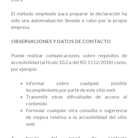
El método empleado para preparar la declaración ha
sido una autoevaluación llevada a cabo por la propia
empresa.
OBSERVACIONES Y DATOS DE CONTACTO
Puede realizar comunicaciones sobre requisitos de
accesibilidad (artículo 10.2.a del RD 1112/2018) como,
por ejemplo:
Informar sobre cualquier posible
incumplimiento por parte de este sitio web
Transmitir otras dificultades de acceso al
contenido
Formular cualquier otra consulta o sugerencia
de mejora relativa a la accesibilidad del sitio
web
A través del email de contacto