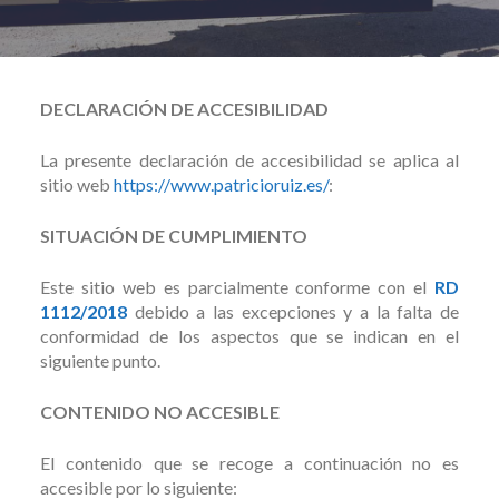
DECLARACIÓN DE ACCESIBILIDAD
La presente declaración de accesibilidad se aplica al
sitio web
https://www.patricioruiz.es/
:
SITUACIÓN DE CUMPLIMIENTO
Este sitio web es parcialmente conforme con el
RD
1112/2018
debido a las excepciones y a la falta de
conformidad de los aspectos que se indican en el
siguiente punto.
CONTENIDO NO ACCESIBLE
El contenido que se recoge a continuación no es
accesible por lo siguiente: