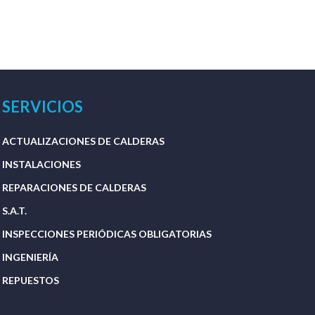
SERVICIOS
ACTUALIZACIONES DE CALDERAS
INSTALACIONES
REPARACIONES DE CALDERAS
S.A.T.
INSPECCIONES PERIÓDICAS OBLIGATORIAS
INGENIERÍA
REPUESTOS