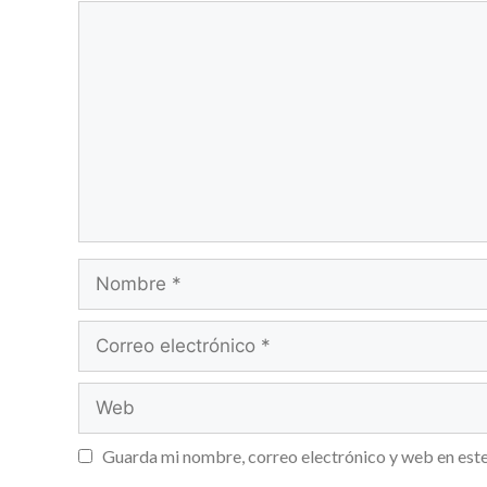
Guarda mi nombre, correo electrónico y web en est