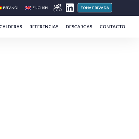
ESPAÑOL
ENGLISH
ZONA PRIVADA
 CALDERAS
REFERENCIAS
DESCARGAS
CONTACTO