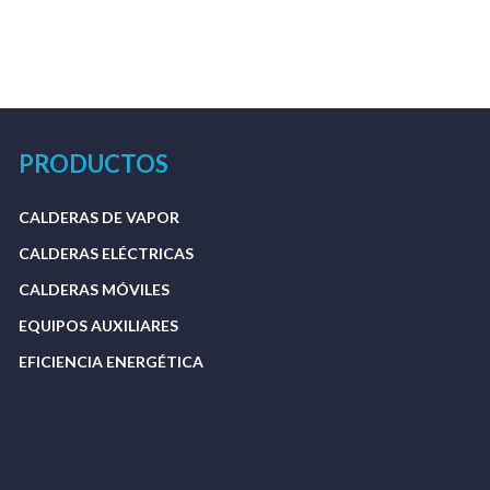
PRODUCTOS
CALDERAS DE VAPOR
CALDERAS ELÉCTRICAS
CALDERAS MÓVILES
EQUIPOS AUXILIARES
EFICIENCIA ENERGÉTICA