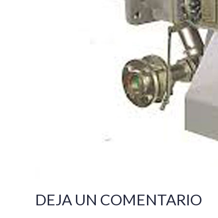
DEJA UN COMENTARIO