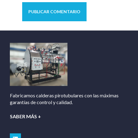
Fabricamos calderas pirotubulares con las máximas
garantías de control y calidad.
SABER MÁS +