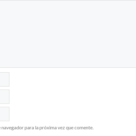
e navegador para la próxima vez que comente.