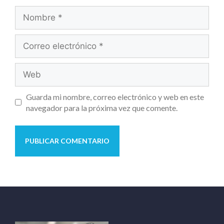
Guarda mi nombre, correo electrónico y web en este
navegador para la próxima vez que comente.