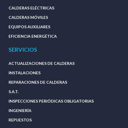
CALDERAS ELÉCTRICAS
CALDERAS MÓVILES
EQUIPOS AUXILIARES
EFICIENCIA ENERGÉTICA
SERVICIOS
ACTUALIZACIONES DE CALDERAS
INSTALACIONES
REPARACIONES DE CALDERAS
S.A.T.
INSPECCIONES PERIÓDICAS OBLIGATORIAS
INGENIERÍA
REPUESTOS