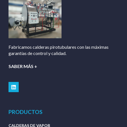
Fabricamos calderas pirotubulares con las máximas
garantías de control y calidad.
SABER MÁS +
PRODUCTOS
CALDERAS DE VAPOR