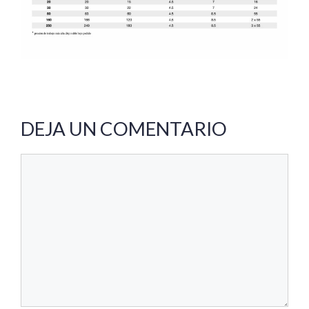
DEJA UN COMENTARIO