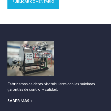
Fabricamos calderas pirotubulares con las máximas
garantías de control y calidad.
SABER MÁS +