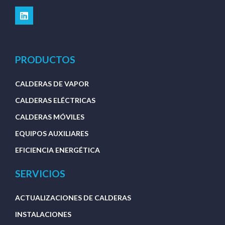
PRODUCTOS
CALDERAS DE VAPOR
CALDERAS ELÉCTRICAS
CALDERAS MÓVILES
EQUIPOS AUXILIARES
EFICIENCIA ENERGÉTICA
SERVICIOS
ACTUALIZACIONES DE CALDERAS
INSTALACIONES