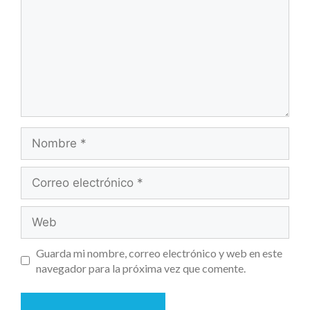
Guarda mi nombre, correo electrónico y web en este
navegador para la próxima vez que comente.