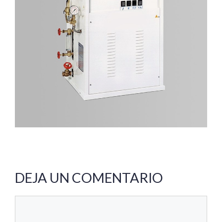
DEJA UN COMENTARIO