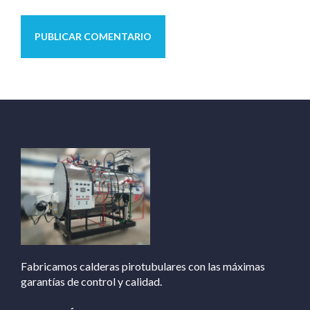
Fabricamos calderas pirotubulares con las máximas
garantías de control y calidad.