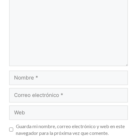
Guarda mi nombre, correo electrónico y web en este
navegador para la próxima vez que comente.