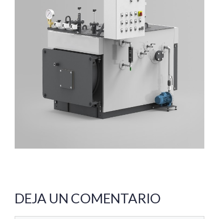
DEJA UN COMENTARIO