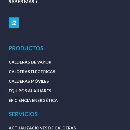
SABER MÁS +
PRODUCTOS
CALDERAS DE VAPOR
CALDERAS ELÉCTRICAS
CALDERAS MÓVILES
EQUIPOS AUXILIARES
EFICIENCIA ENERGÉTICA
SERVICIOS
ACTUALIZACIONES DE CALDERAS