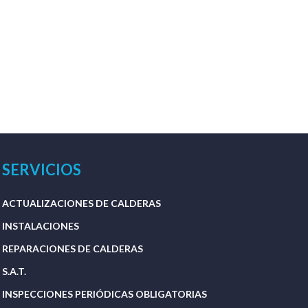
SERVICIOS
ACTUALIZACIONES DE CALDERAS
INSTALACIONES
REPARACIONES DE CALDERAS
S.A.T.
INSPECCIONES PERIÓDICAS OBLIGATORIAS