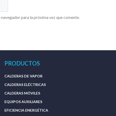
e navegador para la próxima vez que comente.
PRODUCTOS
CALDERAS DE VAPOR
CALDERAS ELÉCTRICAS
CALDERAS MÓVILES
EQUIPOS AUXILIARES
EFICIENCIA ENERGÉTICA