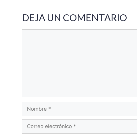
DEJA UN COMENTARIO