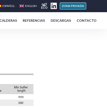
ESPAÑOL
ENGLISH
ZONA PRIVADA
 CALDERAS
REFERENCIAS
DESCARGAS
CONTACTO