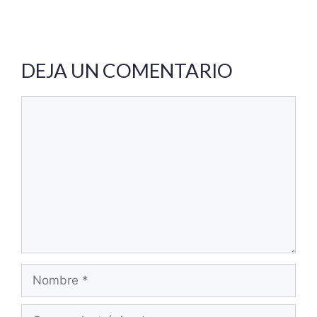
DEJA UN COMENTARIO