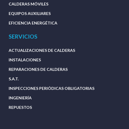
CALDERAS MÓVILES
EQUIPOS AUXILIARES
EFICIENCIA ENERGÉTICA
SERVICIOS
ACTUALIZACIONES DE CALDERAS
INSTALACIONES
REPARACIONES DE CALDERAS
S.A.T.
INSPECCIONES PERIÓDICAS OBLIGATORIAS
INGENIERÍA
REPUESTOS