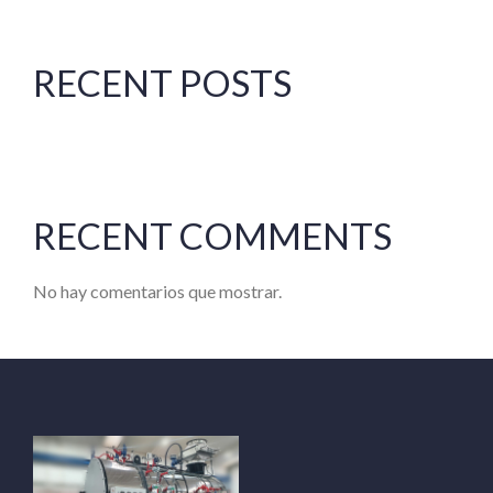
RECENT POSTS
RECENT COMMENTS
No hay comentarios que mostrar.