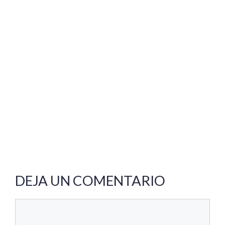
DEJA UN COMENTARIO