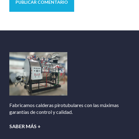
Fabricamos calderas pirotubulares con las máximas
garantías de control y calidad.
SABER MÁS +