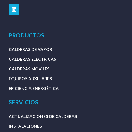
PRODUCTOS
CALDERAS DE VAPOR
CALDERAS ELÉCTRICAS
CALDERAS MÓVILES
EQUIPOS AUXILIARES
EFICIENCIA ENERGÉTICA
SERVICIOS
ACTUALIZACIONES DE CALDERAS
INSTALACIONES