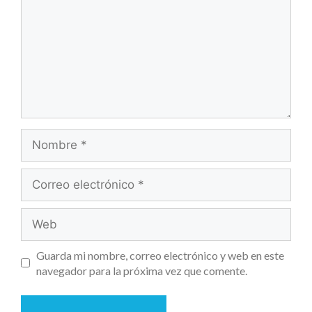
Guarda mi nombre, correo electrónico y web en este
navegador para la próxima vez que comente.