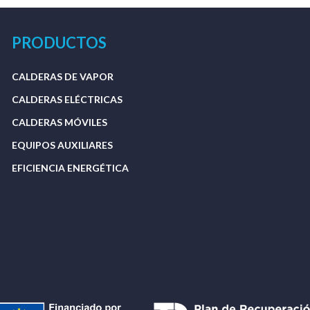
PRODUCTOS
CALDERAS DE VAPOR
CALDERAS ELÉCTRICAS
CALDERAS MÓVILES
EQUIPOS AUXILIARES
EFICIENCIA ENERGÉTICA