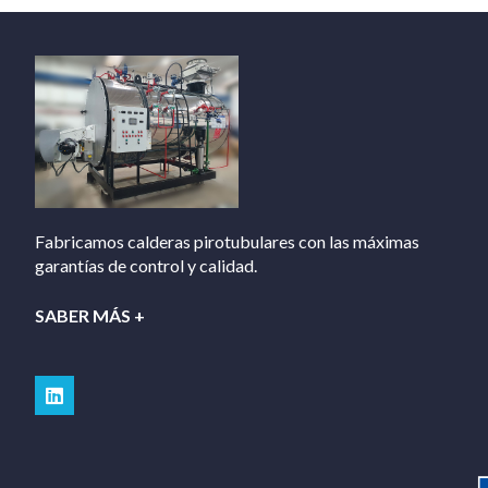
Fabricamos calderas pirotubulares con las máximas
garantías de control y calidad.
SABER MÁS +