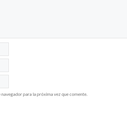
e navegador para la próxima vez que comente.