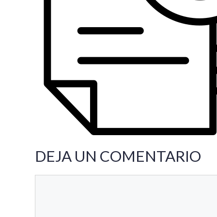
DEJA UN COMENTARIO