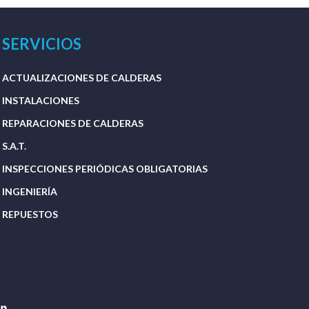
SERVICIOS
ACTUALIZACIONES DE CALDERAS
INSTALACIONES
REPARACIONES DE CALDERAS
S.A.T.
INSPECCIONES PERIÓDICAS OBLIGATORIAS
INGENIERÍA
REPUESTOS