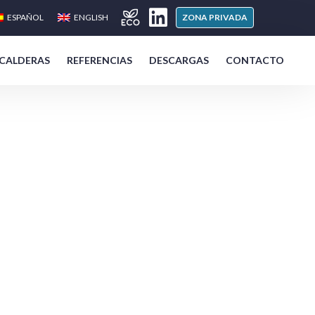
ESPAÑOL
ENGLISH
ZONA PRIVADA
 CALDERAS
REFERENCIAS
DESCARGAS
CONTACTO