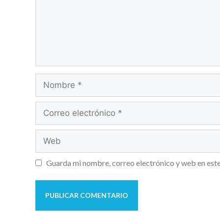
Guarda mi nombre, correo electrónico y web en est