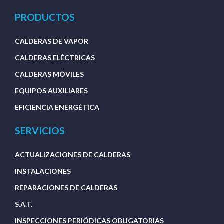
PRODUCTOS
CALDERAS DE VAPOR
CALDERAS ELÉCTRICAS
CALDERAS MÓVILES
EQUIPOS AUXILIARES
EFICIENCIA ENERGÉTICA
SERVICIOS
ACTUALIZACIONES DE CALDERAS
INSTALACIONES
REPARACIONES DE CALDERAS
S.A.T.
INSPECCIONES PERIÓDICAS OBLIGATORIAS