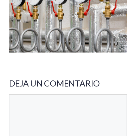
DEJA UN COMENTARIO