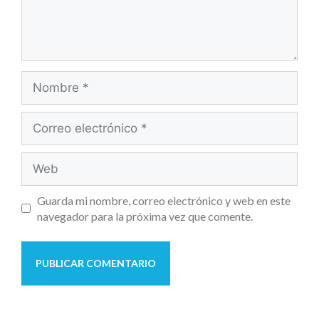
Guarda mi nombre, correo electrónico y web en este
navegador para la próxima vez que comente.