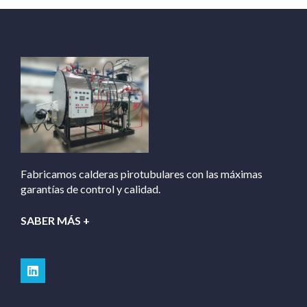
Fabricamos calderas pirotubulares con las máximas
garantías de control y calidad.
SABER MÁS +