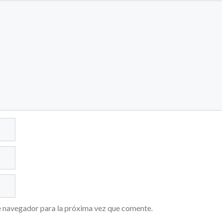
e navegador para la próxima vez que comente.