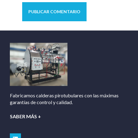
Fabricamos calderas pirotubulares con las máximas
garantías de control y calidad.
SABER MÁS +