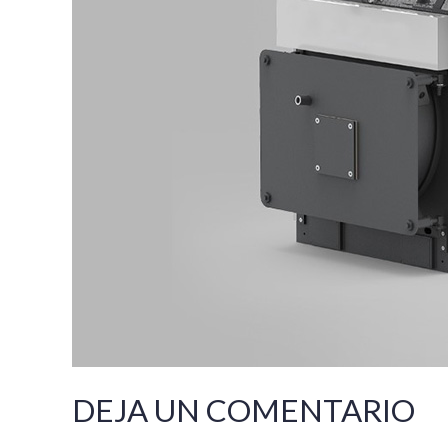
DEJA UN COMENTARIO