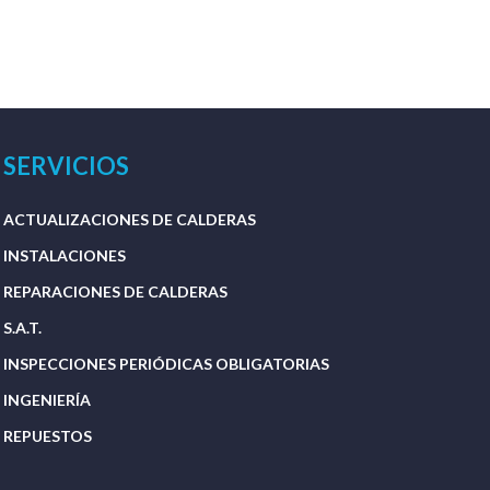
SERVICIOS
ACTUALIZACIONES DE CALDERAS
INSTALACIONES
REPARACIONES DE CALDERAS
S.A.T.
INSPECCIONES PERIÓDICAS OBLIGATORIAS
INGENIERÍA
REPUESTOS