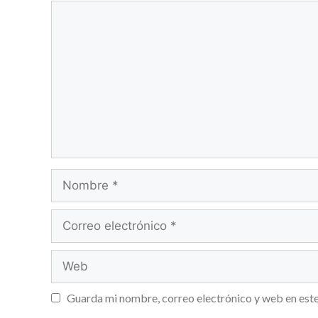
Guarda mi nombre, correo electrónico y web en est