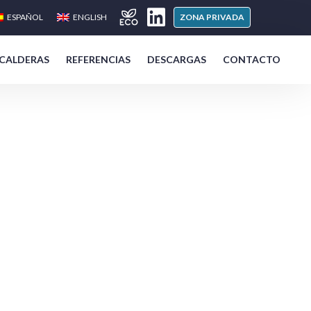
ESPAÑOL
ENGLISH
ZONA PRIVADA
 CALDERAS
REFERENCIAS
DESCARGAS
CONTACTO