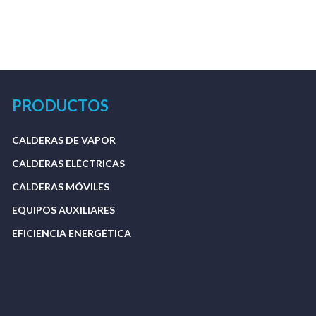
PRODUCTOS
CALDERAS DE VAPOR
CALDERAS ELÉCTRICAS
CALDERAS MÓVILES
EQUIPOS AUXILIARES
EFICIENCIA ENERGÉTICA