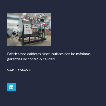
Fabricamos calderas pirotubulares con las máximas
garantías de control y calidad.
SABER MÁS +