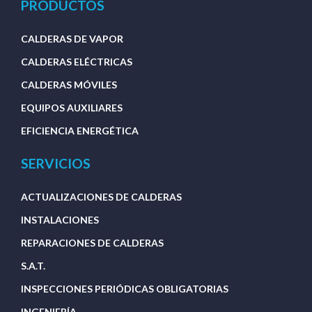
PRODUCTOS
CALDERAS DE VAPOR
CALDERAS ELÉCTRICAS
CALDERAS MÓVILES
EQUIPOS AUXILIARES
EFICIENCIA ENERGÉTICA
SERVICIOS
ACTUALIZACIONES DE CALDERAS
INSTALACIONES
REPARACIONES DE CALDERAS
S.A.T.
INSPECCIONES PERIÓDICAS OBLIGATORIAS
INGENIERÍA