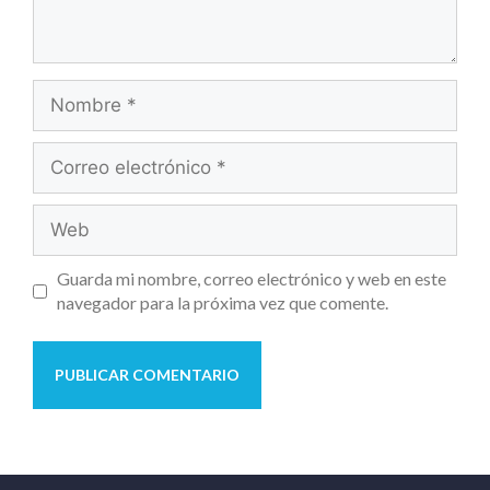
Guarda mi nombre, correo electrónico y web en este
navegador para la próxima vez que comente.