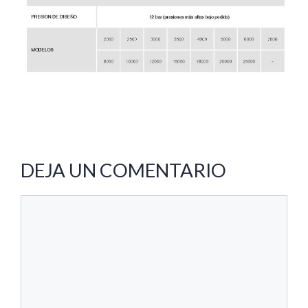
DEJA UN COMENTARIO