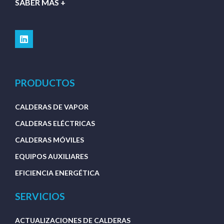
SABER MÁS +
PRODUCTOS
CALDERAS DE VAPOR
CALDERAS ELÉCTRICAS
CALDERAS MÓVILES
EQUIPOS AUXILIARES
EFICIENCIA ENERGÉTICA
SERVICIOS
ACTUALIZACIONES DE CALDERAS