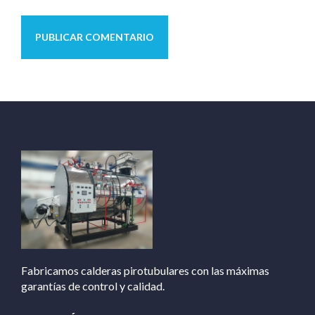
Fabricamos calderas pirotubulares con las máximas
garantías de control y calidad.