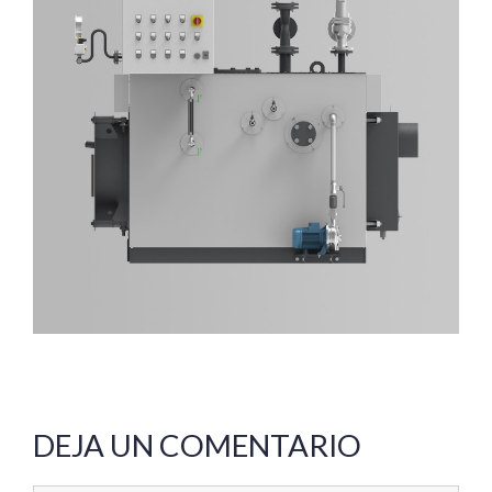
DEJA UN COMENTARIO