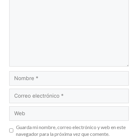
Guarda mi nombre, correo electrónico y web en este
navegador para la próxima vez que comente.