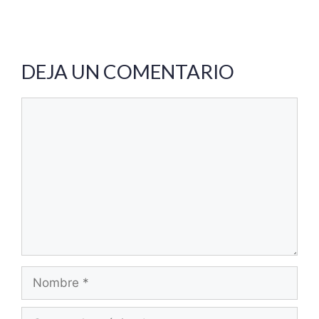
DEJA UN COMENTARIO