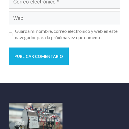
Guarda mi nombre, correo electrónico y web en este
navegador para la próxima vez que comente.