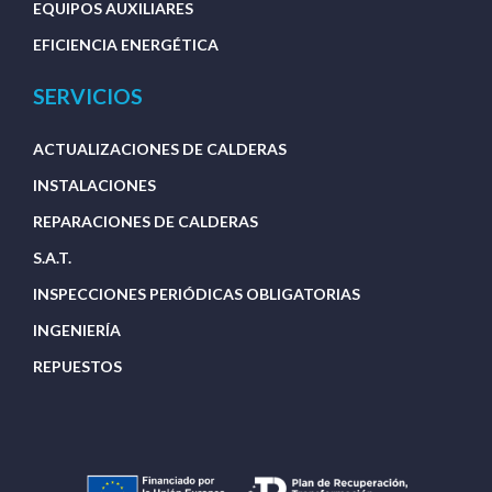
EQUIPOS AUXILIARES
EFICIENCIA ENERGÉTICA
SERVICIOS
ACTUALIZACIONES DE CALDERAS
INSTALACIONES
REPARACIONES DE CALDERAS
S.A.T.
INSPECCIONES PERIÓDICAS OBLIGATORIAS
INGENIERÍA
REPUESTOS