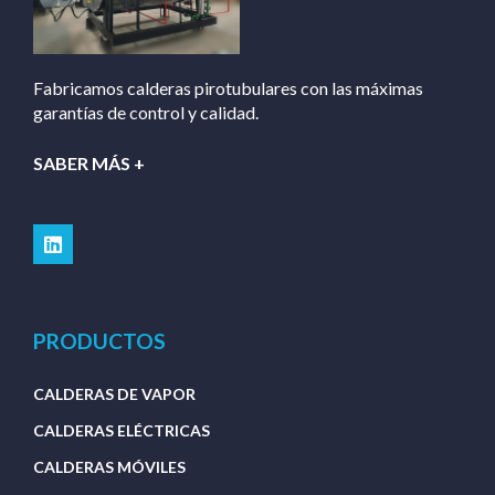
Fabricamos calderas pirotubulares con las máximas
garantías de control y calidad.
SABER MÁS +
PRODUCTOS
CALDERAS DE VAPOR
CALDERAS ELÉCTRICAS
CALDERAS MÓVILES