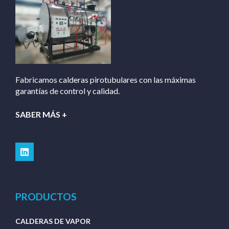
Fabricamos calderas pirotubulares con las máximas
garantías de control y calidad.
SABER MÁS +
PRODUCTOS
CALDERAS DE VAPOR