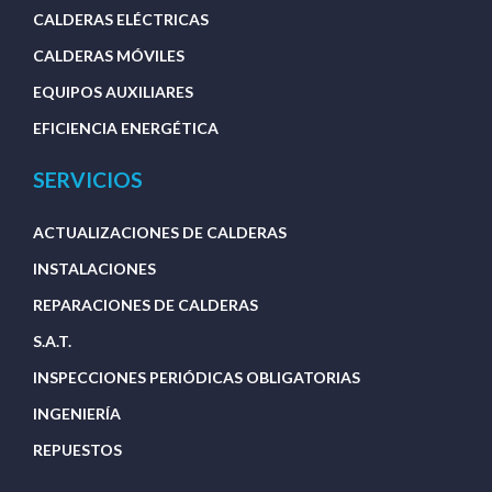
CALDERAS ELÉCTRICAS
CALDERAS MÓVILES
EQUIPOS AUXILIARES
EFICIENCIA ENERGÉTICA
SERVICIOS
ACTUALIZACIONES DE CALDERAS
INSTALACIONES
REPARACIONES DE CALDERAS
S.A.T.
INSPECCIONES PERIÓDICAS OBLIGATORIAS
INGENIERÍA
REPUESTOS