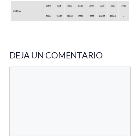
DEJA UN COMENTARIO