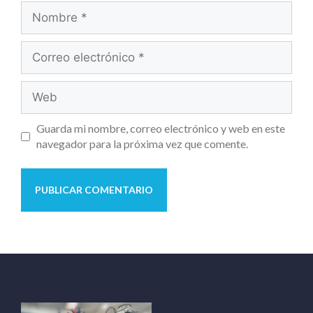
Guarda mi nombre, correo electrónico y web en este
navegador para la próxima vez que comente.