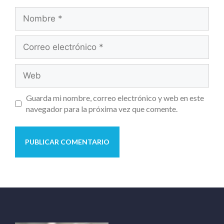
Guarda mi nombre, correo electrónico y web en este
navegador para la próxima vez que comente.