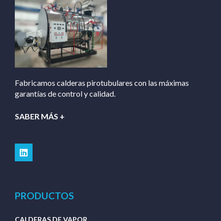
Fabricamos calderas pirotubulares con las máximas
garantías de control y calidad.
SABER MÁS +
PRODUCTOS
CALDERAS DE VAPOR