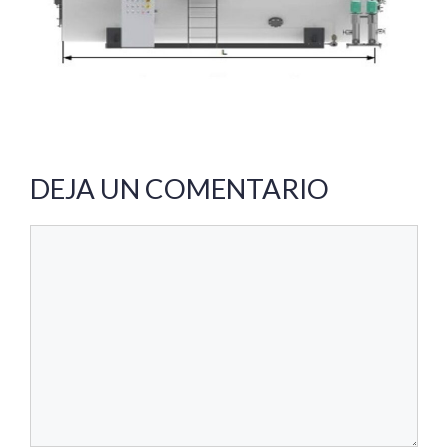
DEJA UN COMENTARIO