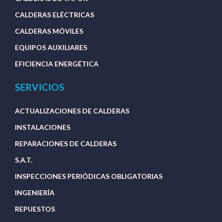
CALDERAS ELÉCTRICAS
CALDERAS MÓVILES
EQUIPOS AUXILIARES
EFICIENCIA ENERGÉTICA
SERVICIOS
ACTUALIZACIONES DE CALDERAS
INSTALACIONES
REPARACIONES DE CALDERAS
S.A.T.
INSPECCIONES PERIÓDICAS OBLIGATORIAS
INGENIERÍA
REPUESTOS