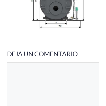
DEJA UN COMENTARIO