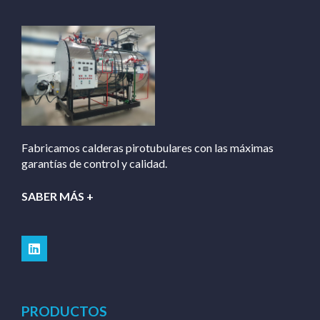
Fabricamos calderas pirotubulares con las máximas
garantías de control y calidad.
SABER MÁS +
PRODUCTOS