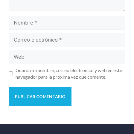
Guarda mi nombre, correo electrónico y web en este
navegador para la próxima vez que comente.