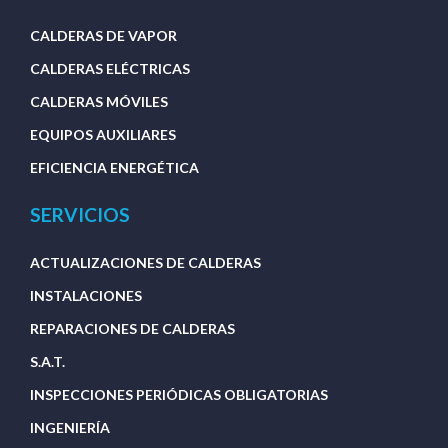
CALDERAS DE VAPOR
CALDERAS ELÉCTRICAS
CALDERAS MÓVILES
EQUIPOS AUXILIARES
EFICIENCIA ENERGÉTICA
SERVICIOS
ACTUALIZACIONES DE CALDERAS
INSTALACIONES
REPARACIONES DE CALDERAS
S.A.T.
INSPECCIONES PERIÓDICAS OBLIGATORIAS
INGENIERÍA