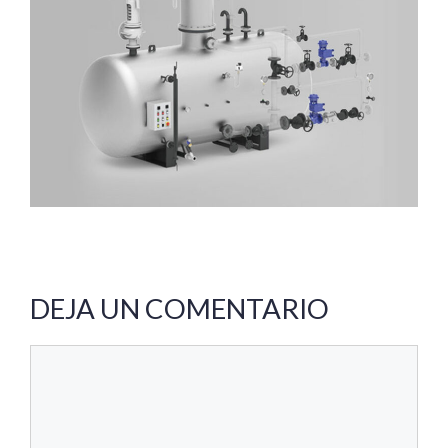
DEJA UN COMENTARIO