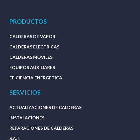
PRODUCTOS
CALDERAS DE VAPOR
CALDERAS ELÉCTRICAS
CALDERAS MÓVILES
EQUIPOS AUXILIARES
EFICIENCIA ENERGÉTICA
SERVICIOS
ACTUALIZACIONES DE CALDERAS
INSTALACIONES
REPARACIONES DE CALDERAS
S.A.T.