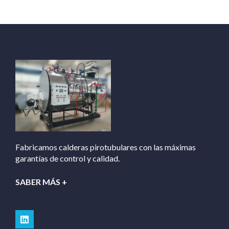
Fabricamos calderas pirotubulares con las máximas
garantías de control y calidad.
SABER MÁS +