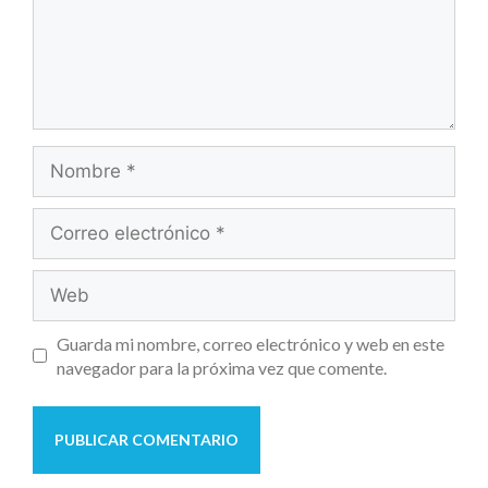
Guarda mi nombre, correo electrónico y web en este
navegador para la próxima vez que comente.